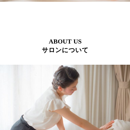
ABOUT US
サロンについて