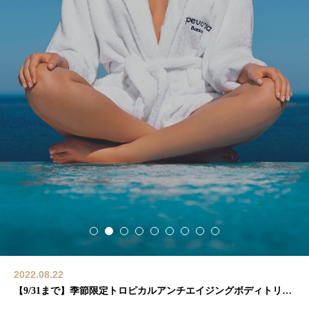
2022.08.22
【9/31まで】季節限定トロピカルアンチエイジングボディトリートメント