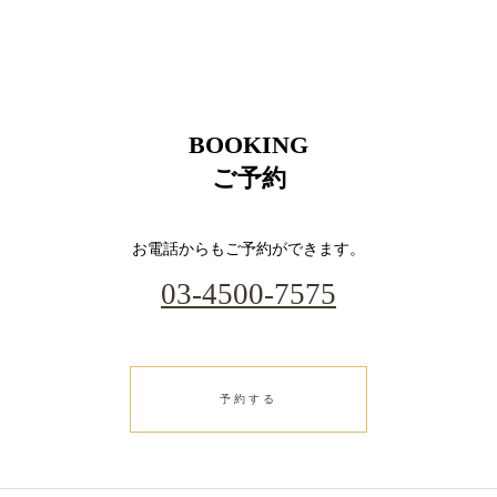
BOOKING
ご予約
お電話からもご予約ができます。
03-4500-7575
予約する