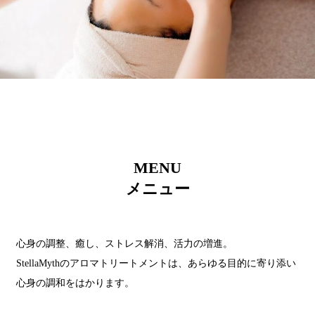
MENU
メニュー
心身の調整、癒し、ストレス解消、活力の増進。
StellaMythのアロマトリートメントは、
あらゆる目的に寄り添い
心身の調和をはかります。