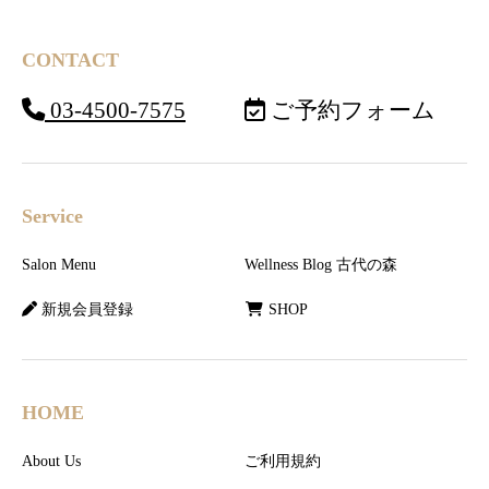
CONTACT
03-4500-7575
ご予約フォーム
Service
Salon Menu
Wellness Blog 古代の森
新規会員登録
SHOP
HOME
About Us
ご利用規約