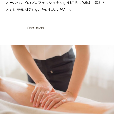
オールハンドのプロフェッショナルな技術で、
心地よい流れと
ともに至極の時間をおたのしみください。
View more