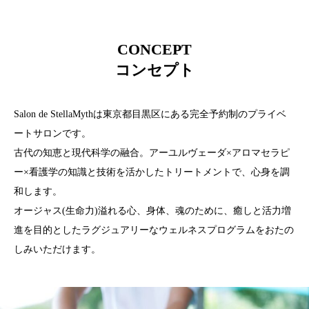
CONCEPT
コンセプト
Salon de StellaMythは東京都目黒区にある完全予約制のプライベ
ートサロンです。
古代の知恵と現代科学の融合。アーユルヴェーダ×アロマセラピ
ー×看護学の知識と技術を活かしたトリートメントで、心身を調
和します。
オージャス(生命力)溢れる心、身体、魂のために、癒しと活力増
進を目的としたラグジュアリーなウェルネスプログラムをおたの
しみいただけます。