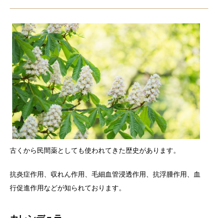
古くから民間薬としても使われてきた歴史があります。
抗炎症作用、収れん作用、毛細血管浸透作用、抗浮腫作用、血
行促進作用などが知られております。