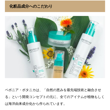
化粧品成分へのこだわり
ペボニア・ボタニカは、「自然の恵みを最先端技術と融合させ
る」という開発コンセプトの元に、全てのアイテムが植物もしく
は海洋由来成分化から作られています。