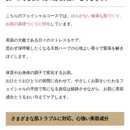
こちらのフェイシャルコースでは、
ゆらがない健康な肌づくり、
お肌の基礎づくりに特化
しています。
美肌の大敵である日々のストレスもケア。
思わず深呼吸したくなる天然ハーブの心地よい香りで緊張を解き
ほぐします。
体質やお身体の調子で変化するお肌。
おひとりおひとりの状態に合わせて、やさしくお肌をいたわるフ
ェイシャルの手技で
気になる炎症は鎮静させながら、お肌に美容
成分とうるおい与えてケアします。
さまざまな肌トラブルに対応。心強い美容成分