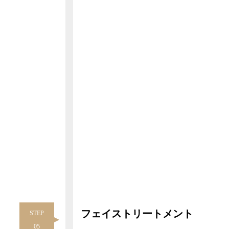
フェイストリートメント
STEP
05