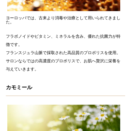
ヨーロッパでは、古来より消毒や治療として用いられてきまし
た。
フラボノイドやビタミン、ミネラルを含み、優れた抗菌力が特
徴です。
フランスジュラ山脈で採取された高品質のプロポリスを使用。
サロンならではの高濃度のプロポリスで、お肌へ贅沢に栄養を
与えていきます。
カモミール