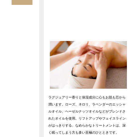
ラグジュアリー香りと保湿成分に心もお肌も芯から
潤います。ローズ、ネロリ、ラベンダーのエッシャ
ルオイル、ヘーゼルナッツオイルなどがブレンドさ
れたオイルを使用。リフトアップやフェイスライン
がはっきりする、なめらかなトリートメントは、深
く眠ってしまう方も多い至極のひとときです。