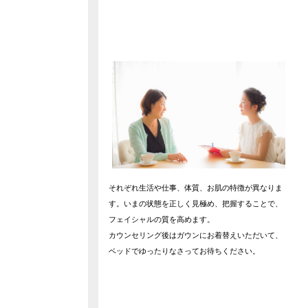
それぞれ生活や仕事、体質、お肌の特徴が異なりま
す。いまの状態を正しく見極め、把握することで、
フェイシャルの質を高めます。
カウンセリング後はガウンにお着替えいただいて、
ベッドでゆったりなさってお待ちください。