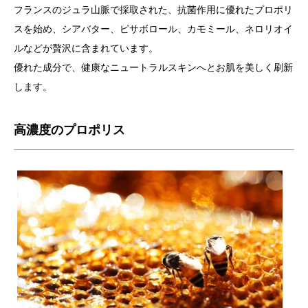
フランスのジュラ山脈で採取された、抗菌作用に優れたプロポリ
スを始め、シアバター、ピサボロール、カモミール、ネロリオイ
ルなどが贅沢に含まれています。
優れた成分で、健康なニュートラルスキンへとお肌を美しく刷新
します。
高濃度のプロポリス