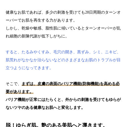
健康なお肌であれば、多少の刺激を受けても28日周期のターンオ
ーバーでお肌を再生する力があります。
しかし、乾燥や敏感、脂性肌に傾いているとターンオーバーが乱
れ細胞の新陳代謝が低下しがちに。
すると、たるみやくすみ、毛穴の開き、黒ずみ、シミ、ニキビ、
肌荒れがなかなか治らないなどの
さまざまなお肌のトラブルが目
立つようになってきます。
そこで、
まずは、皮膚の表面のバリア機能(防御機能)を高める必
要があります。
バリア機能が正常にはたらくと、外からの刺激を受けてもゆらが
ないツヤのある健康なお肌へと変化します。
脱！ゆらぎ肌。艶のある美肌へと導きます。