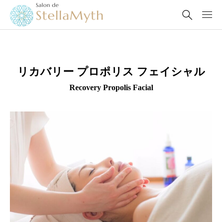
リカバリー プロポリス フェイシャル
Recovery Propolis Facial