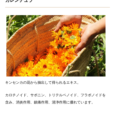
カレンデュラ
キンセンカの花から抽出して得られるエキス。
カロチノイド、サポニン、トリテルペノイド、フラボノイドを
含み、消炎作用、鎮痛作用、清浄作用に優れています。