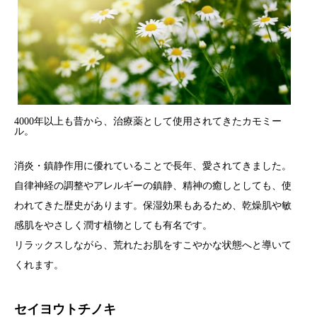
4000年以上も昔から、治療薬として使用されてきたカモミー
ル。
消炎・鎮静作用に優れていることで長年、愛されてきました。
自律神経の調整やアレルギーの鎮静、精神の癒しとしても、使
われてきた歴史があります。保湿効果もあるため、乾燥肌や敏
感肌をやさしく潤す植物としても有名です。
リラックスしながら、荒れたお肌をすこやかな状態へと導いて
くれます。
セイヨウトチノキ