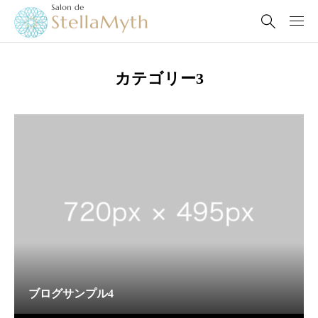
カテゴリー3
ブログサンプル4