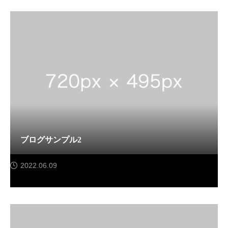
ブログサンプル2
2022.06.09
サンプルテキスト。サンプルテキスト。