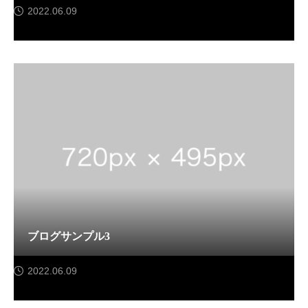
2022.06.09
サンプルテキスト。サンプルテキスト。
ブログサンプル3
2022.06.09
サンプルテキスト。サンプルテキスト。