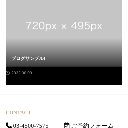
ブログサンプル1
2022.06.09
サンプルテキスト。サンプルテキスト。
CONTACT
03-4500-7575
ご予約フォーム