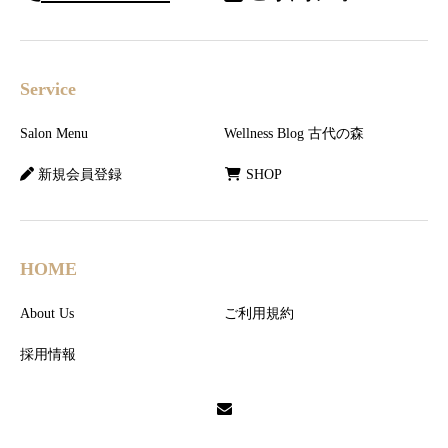
Service
Salon Menu
Wellness Blog 古代の森
新規会員登録
SHOP
HOME
About Us
ご利用規約
採用情報